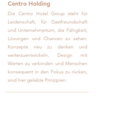
Centro Holding
Die Centro Hotel Group steht für
Leidenschaft, für Gastfreundschaft
und Unternehmertum, die Fähigkeit,
Lösungen und Chancen zu sehen.
Konzepte neu zu denken und
weiterzuentwickeln, Design mit
Werten zu verbinden und Menschen
konsequent in den Fokus zu rücken,
sind hier gelebte Prinzipien.