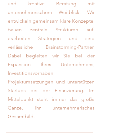
und kreative Beratung mit
unternehmerischem Weitblick. Wir
entwickeln gemeinsam klare Konzepte,
bauen zentrale Strukturen auf,
erarbeiten Strategien und sind
verlässliche Brainstorming-Partner.
Dabei begleiten wir Sie bei der
Expansion Ihres Unternehmens,
Investitionsvorhaben,
Projektumsetzungen und unterstützen
Startups bei der Finanzierung. Im
Mittelpunkt steht immer das große
Ganze, Ihr unternehmerisches
Gesamtbild.