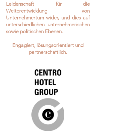
Leidenschaft für die
Weiterentwicklung von
Unternehmertum wider, und dies auf
unterschiedlichen unternehmerischen
sowie politischen Ebenen.
Engagiert, lösungsorientiert und
partnerschaftlich.