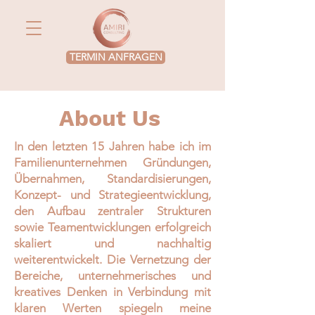
TERMIN ANFRAGEN
About Us
In den letzten 15 Jahren habe ich im
Familienunternehmen Gründungen,
Übernahmen, Standardisierungen,
Konzept- und Strategieentwicklung,
den Aufbau zentraler Strukturen
sowie Teamentwicklungen erfolgreich
skaliert und nachhaltig
weiterentwickelt. Die Vernetzung der
Bereiche, unternehmerisches und
kreatives Denken in Verbindung mit
klaren Werten spiegeln meine