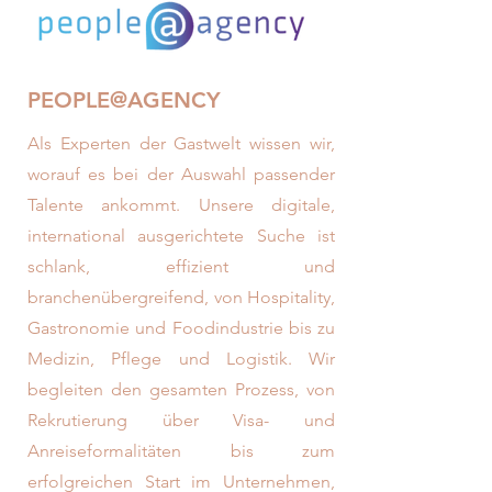
PEOPLE@AGENCY
Als Experten der Gastwelt wissen wir,
worauf es bei der Auswahl passender
Talente ankommt. Unsere digitale,
international ausgerichtete Suche ist
schlank, effizient und
branchenübergreifend, von Hospitality,
Gastronomie und Foodindustrie bis zu
Medizin, Pflege und Logistik. Wir
begleiten den gesamten Prozess, von
Rekrutierung über Visa- und
Anreiseformalitäten bis zum
erfolgreichen Start im Unternehmen,