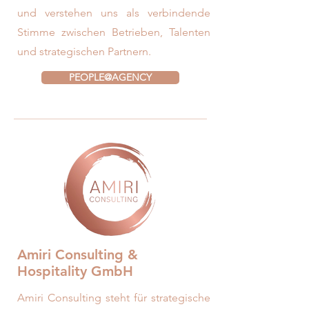
und verstehen uns als verbindende
Stimme zwischen Betrieben, Talenten
und strategischen Partnern.
PEOPLE@AGENCY
Amiri Consulting &
Hospitality GmbH
Amiri Consulting steht für strategische